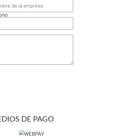
fono
DIOS DE PAGO