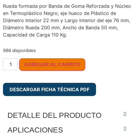
Rueda formada por Banda de Goma Reforzada y Núcleo
en Termoplástico Negro, eje hueco de Plástico de
Diámetro Interior 22 mm y Largo Interior del eje 76 mm,
Diámetro Rueda 200 mm, Ancho de Banda 50 mm,
Capacidad de Carga 110 Kg.
986 disponibles
AGREGAR AL CARRITO
DESCARGAR FICHA TÉCNICA PDF
DETALLE DEL PRODUCTO
APLICACIONES