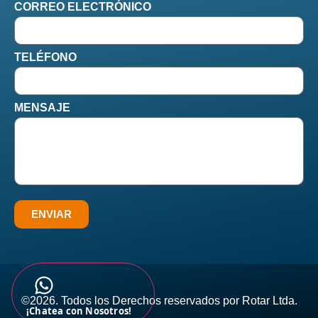
CORREO ELECTRÓNICO
TELÉFONO
MENSAJE
ENVIAR
©2026. Todos los Derechos reservados por Rotar Ltda.​
¡Chatea con Nosotros!