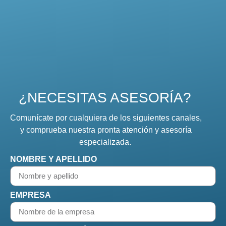
¿NECESITAS ASESORÍA?
Comunícate por cualquiera de los siguientes canales,
y comprueba nuestra pronta atención y asesoría
especializada.
NOMBRE Y APELLIDO
EMPRESA