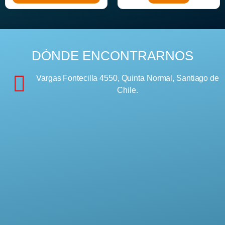
DÓNDE ENCONTRARNOS
Vargas Fontecilla 4550, Quinta Normal, Santiago de
Chile.