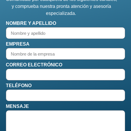
y comprueba nuestra pronta atención y asesoría
especializada.
NOMBRE Y APELLIDO
EMPRESA
CORREO ELECTRÓNICO
TELÉFONO
MENSAJE