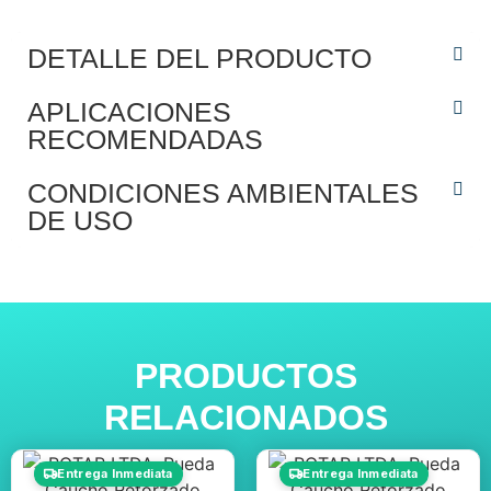
DETALLE DEL PRODUCTO
APLICACIONES
RECOMENDADAS
CONDICIONES AMBIENTALES
DE USO
PRODUCTOS
RELACIONADOS
Entrega Inmediata
Entrega Inmediata