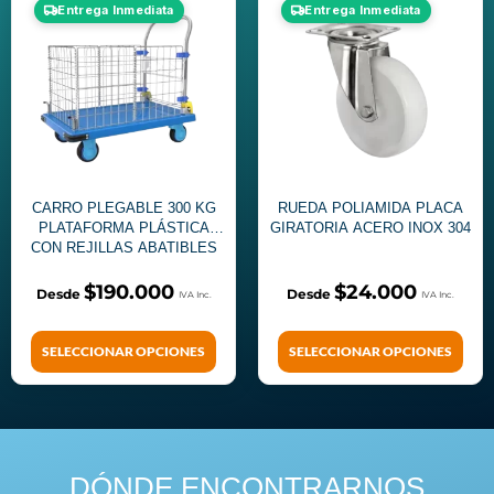
Entrega Inmediata
Entrega Inmediata
CARRO PLEGABLE 300 KG
RUEDA POLIAMIDA PLACA
PLATAFORMA PLÁSTICA
GIRATORIA ACERO INOX 304
CON REJILLAS ABATIBLES
$
190.000
$
24.000
SELECCIONAR OPCIONES
SELECCIONAR OPCIONES
DÓNDE ENCONTRARNOS