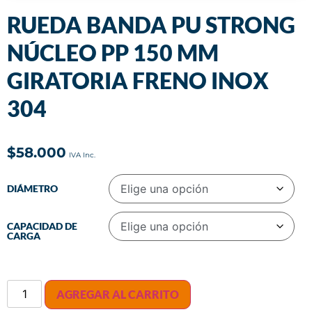
RUEDA BANDA PU STRONG
NÚCLEO PP 150 MM
GIRATORIA FRENO INOX
304
$
58.000
DIÁMETRO
CAPACIDAD DE
CARGA
AGREGAR AL CARRITO