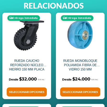
RELACIONADOS
Entrega Inmediata
Entrega Inmediata
RUEDA CAUCHO
RUEDA MONOBLOQUE
REFORZADO NÚCLEO
POLIAMIDA FIBRA DE
HIERRO 150 MM PLACA
VIDRIO 150 MM
GIRATORIA
$
32.000
$
24.000
SELECCIONAR OPCIONES
SELECCIONAR OPCIONES