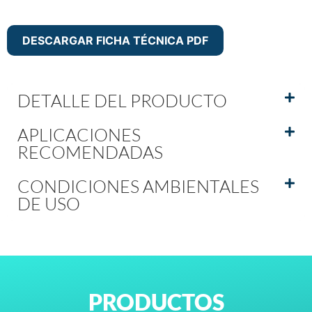
DESCARGAR FICHA TÉCNICA PDF
DETALLE DEL PRODUCTO
APLICACIONES
RECOMENDADAS
CONDICIONES AMBIENTALES
DE USO
PRODUCTOS