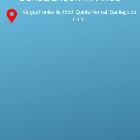
Vargas Fontecilla 4550, Quinta Normal, Santiago de
Chile.