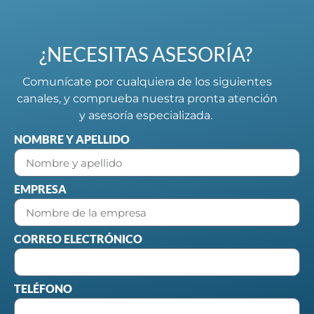
¿NECESITAS ASESORÍA?
Comunícate por cualquiera de los siguientes
canales, y comprueba nuestra pronta atención
y asesoría especializada.
NOMBRE Y APELLIDO
EMPRESA
CORREO ELECTRÓNICO
TELÉFONO