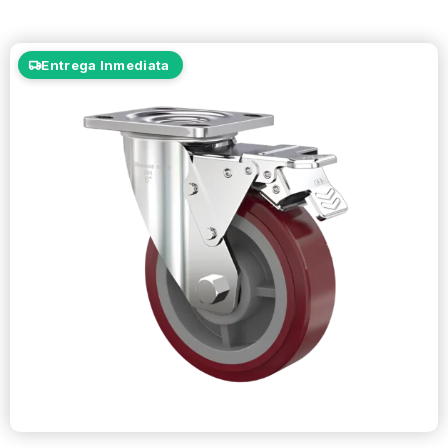
Entrega Inmediata