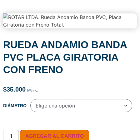
RUEDA ANDAMIO BANDA
PVC PLACA GIRATORIA
CON FRENO
$
35.000
DIÁMETRO
AGREGAR AL CARRITO