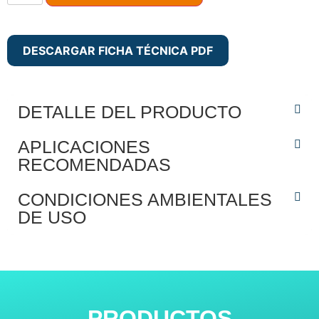
DESCARGAR FICHA TÉCNICA PDF
DETALLE DEL PRODUCTO
APLICACIONES
RECOMENDADAS
CONDICIONES AMBIENTALES
DE USO
PRODUCTOS