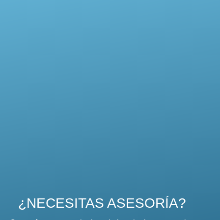
¿NECESITAS ASESORÍA?