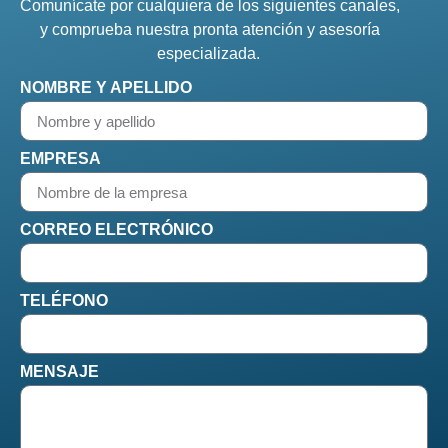
Comunícate por cualquiera de los siguientes canales,
y comprueba nuestra pronta atención y asesoría
especializada.
NOMBRE Y APELLIDO
EMPRESA
CORREO ELECTRÓNICO
TELÉFONO
MENSAJE