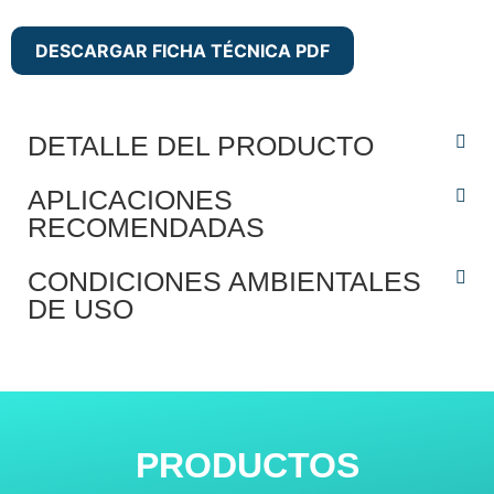
DESCARGAR FICHA TÉCNICA PDF
DETALLE DEL PRODUCTO
APLICACIONES
RECOMENDADAS
CONDICIONES AMBIENTALES
DE USO
PRODUCTOS