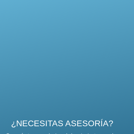
¿NECESITAS ASESORÍA?