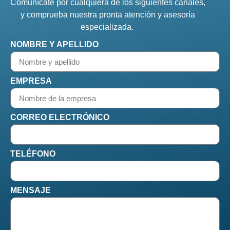
Comunícate por cualquiera de los siguientes canales,
y comprueba nuestra pronta atención y asesoría
especializada.
NOMBRE Y APELLIDO
EMPRESA
CORREO ELECTRÓNICO
TELÉFONO
MENSAJE