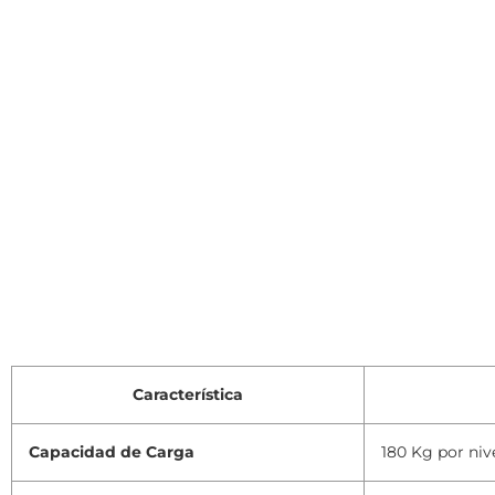
Característica
Capacidad de Carga
180 Kg por niv