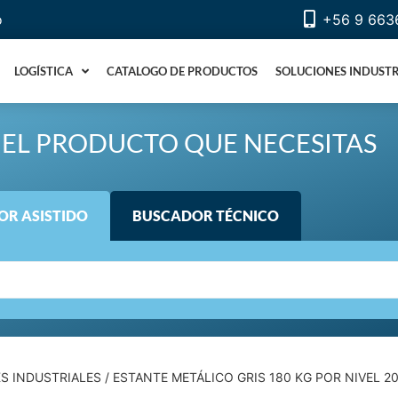
o
+56 9 663
LOGÍSTICA
CATALOGO DE PRODUCTOS
SOLUCIONES INDUSTR
EL PRODUCTO QUE NECESITAS
R ASISTIDO
BUSCADOR TÉCNICO
KS INDUSTRIALES
/ ESTANTE METÁLICO GRIS 180 KG POR NIVEL 