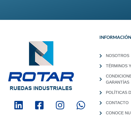
INFORMACIÓ
NOSOTROS
TÉRMINOS 
CONDICION
GARANTÍAS
POLÍTICAS 
CONTACTO
CONOCE NUE