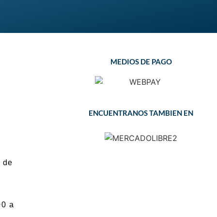
MEDIOS DE PAGO
ENCUENTRANOS TAMBIEN EN
 de
00 a