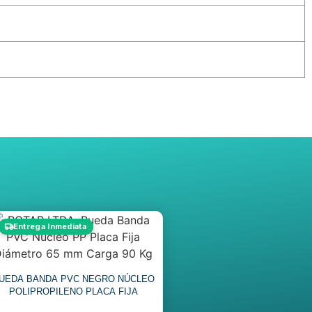
Entrega Inmediata
UEDA BANDA PVC NEGRO NÚCLEO
POLIPROPILENO PLACA FIJA