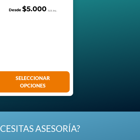
$
5.000
SELECCIONAR
OPCIONES
CESITAS ASESORÍA?