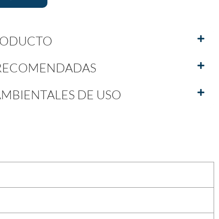
PRODUCTO
 RECOMENDADAS
MBIENTALES DE USO