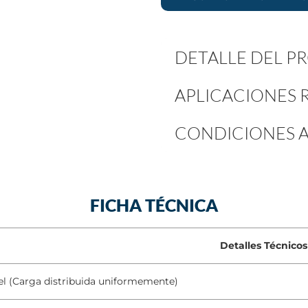
DETALLE DEL 
APLICACIONES
CONDICIONES A
FICHA TÉCNICA
Detalles Técnicos
el (Carga distribuida uniformemente)