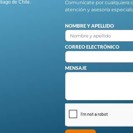
tiago de Chile.
Comunícate por cualquiera d
atención y asesoría especial
NOMBRE Y APELLIDO
CORREO ELECTRÓNICO
MENSAJE