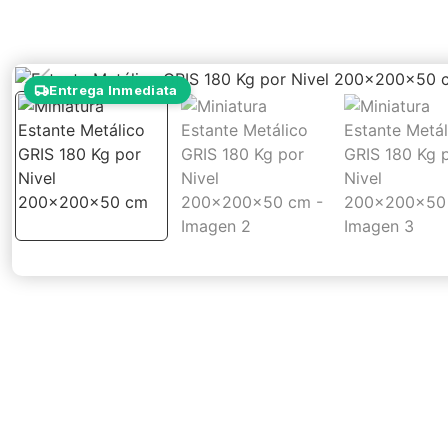
Entrega Inmediata