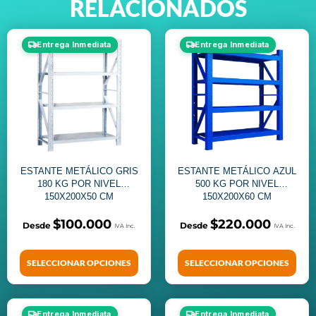
RELACIONADOS
Entrega Inmediata
Entrega Inmediata
ESTANTE METÁLICO GRIS
ESTANTE METÁLICO AZUL
180 KG POR NIVEL
500 KG POR NIVEL
150X200X50 CM
150X200X60 CM
$
100.000
$
220.000
SELECCIONAR OPCIONES
SELECCIONAR OPCIONES
Entrega Inmediata
Entrega Inmediata