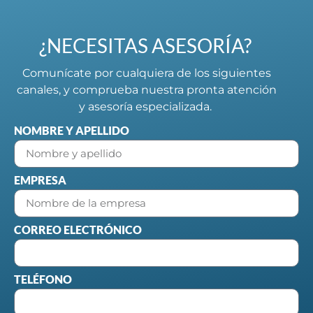
¿NECESITAS ASESORÍA?
Comunícate por cualquiera de los siguientes
canales, y comprueba nuestra pronta atención
y asesoría especializada.
NOMBRE Y APELLIDO
EMPRESA
CORREO ELECTRÓNICO
TELÉFONO