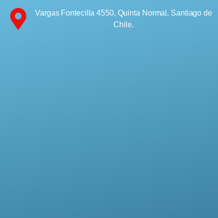
Vargas Fontecilla 4550, Quinta Normal, Santiago de
Chile.