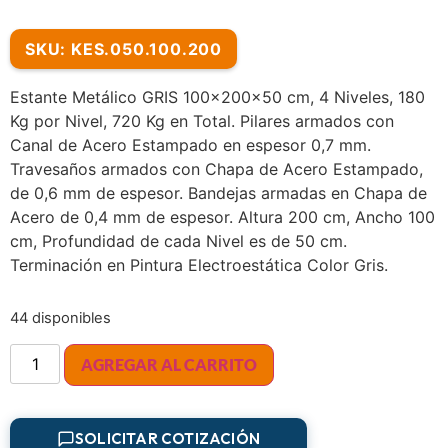
SKU: KES.050.100.200
Estante Metálico GRIS 100x200x50 cm, 4 Niveles, 180
Kg por Nivel, 720 Kg en Total. Pilares armados con
Canal de Acero Estampado en espesor 0,7 mm.
Travesaños armados con Chapa de Acero Estampado,
de 0,6 mm de espesor. Bandejas armadas en Chapa de
Acero de 0,4 mm de espesor. Altura 200 cm, Ancho 100
cm, Profundidad de cada Nivel es de 50 cm.
Terminación en Pintura Electroestática Color Gris.
44 disponibles
AGREGAR AL CARRITO
SOLICITAR COTIZACIÓN