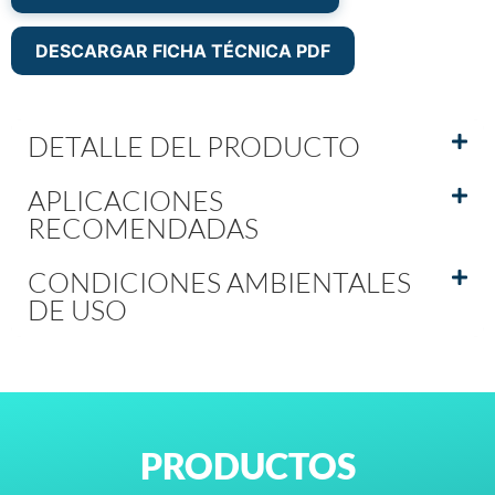
DESCARGAR FICHA TÉCNICA PDF
DETALLE DEL PRODUCTO
APLICACIONES
RECOMENDADAS
CONDICIONES AMBIENTALES
DE USO
PRODUCTOS