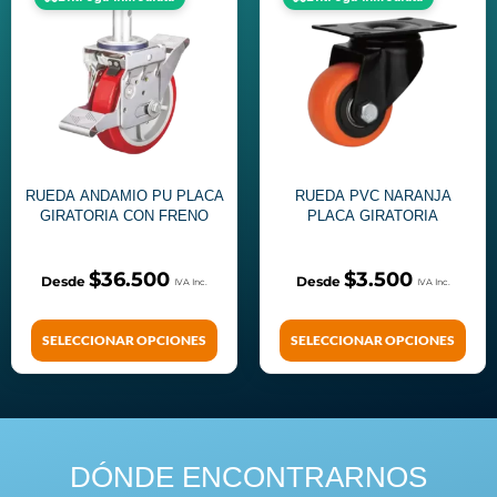
RUEDA ANDAMIO PU PLACA
RUEDA PVC NARANJA
GIRATORIA CON FRENO
PLACA GIRATORIA
$
36.500
$
3.500
SELECCIONAR OPCIONES
SELECCIONAR OPCIONES
DÓNDE ENCONTRARNOS