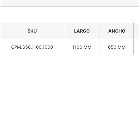
SKU
LARGO
ANCHO
CPM.650.1100.1000
1100 MM
650 MM