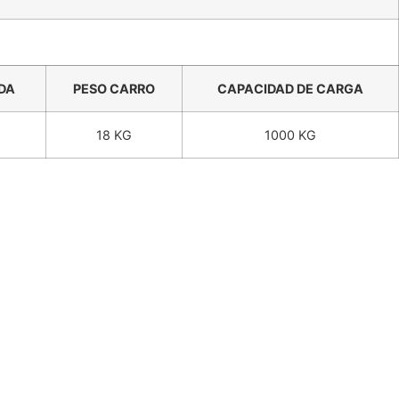
DA
PESO CARRO
CAPACIDAD DE CARGA
18 KG
1000 KG