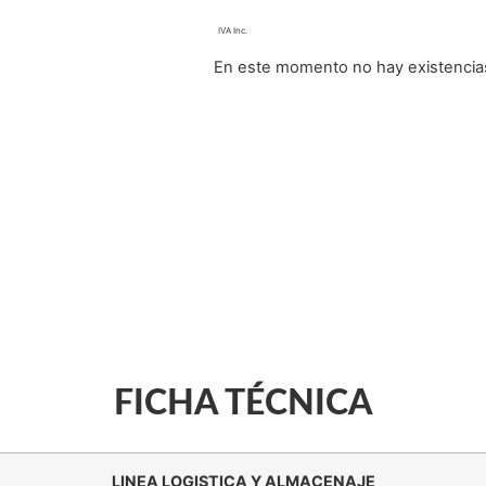
En este momento no hay existencias
FICHA TÉCNICA
LINEA LOGISTICA Y ALMACENAJE