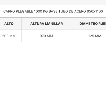
CARRO PLEGABLE 1000 KG BASE TUBO DE ACERO 650X1100
ALTO
ALTURA MANILLAR
DIAMETRO RUE
200 MM
970 MM
125 MM