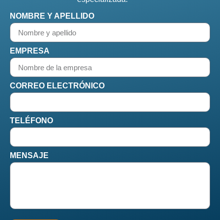
NOMBRE Y APELLIDO
EMPRESA
CORREO ELECTRÓNICO
TELÉFONO
MENSAJE