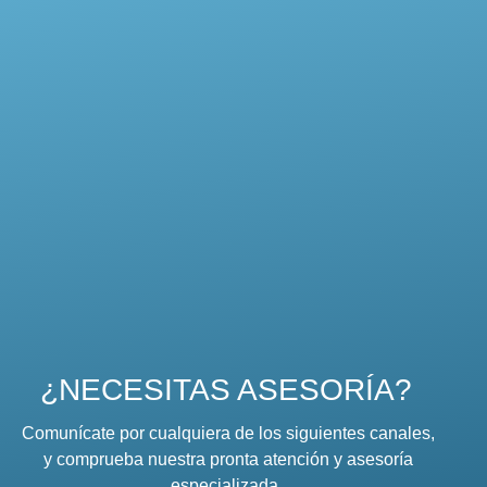
¿NECESITAS ASESORÍA?
Comunícate por cualquiera de los siguientes canales,
y comprueba nuestra pronta atención y asesoría
especializada.