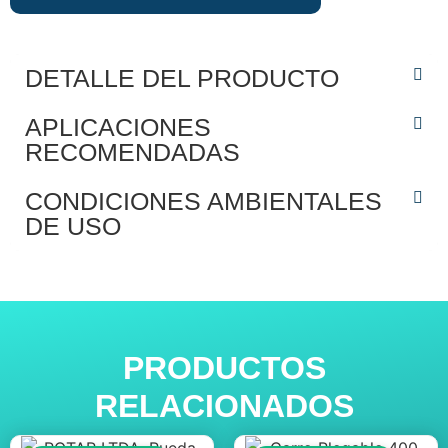
DETALLE DEL PRODUCTO
APLICACIONES
RECOMENDADAS
CONDICIONES AMBIENTALES
DE USO
PRODUCTOS
RELACIONADOS