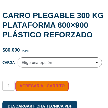
CARRO PLEGABLE 300 KG
PLATAFORMA 600×900
PLÁSTICO REFORZADO
$
80.000
CARGA
AGREGAR AL CARRITO
DESCARGAR FICHA TÉCNICA PDF