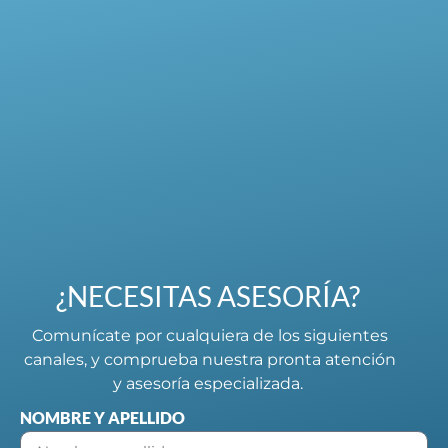
¿NECESITAS ASESORÍA?
Comunícate por cualquiera de los siguientes
canales, y comprueba nuestra pronta atención
y asesoría especializada.
NOMBRE Y APELLIDO