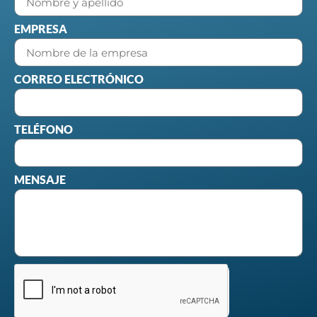
EMPRESA
CORREO ELECTRÓNICO
TELÉFONO
MENSAJE