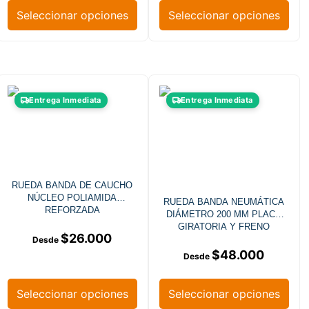
Seleccionar opciones
Seleccionar opciones
Entrega Inmediata
Entrega Inmediata
RUEDA BANDA DE CAUCHO
NÚCLEO POLIAMIDA
RUEDA BANDA NEUMÁTICA
REFORZADA
DIÁMETRO 200 MM PLACA
GIRATORIA Y FRENO
$
26.000
$
48.000
Seleccionar opciones
Seleccionar opciones