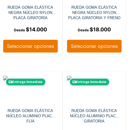
RUEDA GOMA ELÁSTICA
RUEDA GOMA ELÁSTICA
NEGRA NÚCLEO NYLON
NEGRA NÚCLEO NYLON
PLACA GIRATORIA
PLACA GIRATORIA Y FRENO
$
14.000
$
18.000
Seleccionar opciones
Seleccionar opciones
Entrega Inmediata
Entrega Inmediata
RUEDA GOMA ELÁSTICA
RUEDA GOMA ELÁSTICA
NÚCLEO ALUMINIO PLACA
NÚCLEO ALUMINIO PLACA
FIJA
GIRATORIA