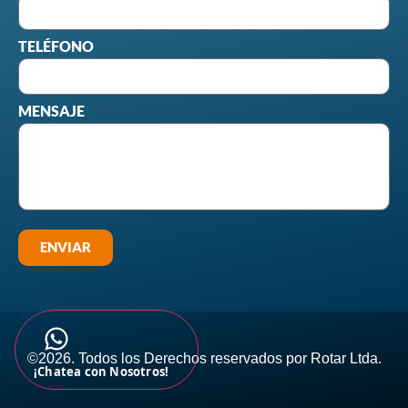
TELÉFONO
MENSAJE
ENVIAR
©2026. Todos los Derechos reservados por Rotar Ltda.​
¡Chatea con Nosotros!