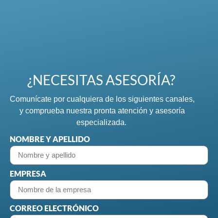
¿NECESITAS ASESORÍA?
Comunícate por cualquiera de los siguientes canales,
y comprueba nuestra pronta atención y asesoría
especializada.
NOMBRE Y APELLIDO
EMPRESA
CORREO ELECTRÓNICO