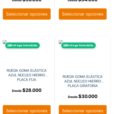
Seleccionar opciones
Seleccionar opciones
Entrega Inmediata
Entrega Inmediata
RUEDA GOMA ELÁSTICA
AZUL NÚCLEO HIERRO
RUEDA GOMA ELÁSTICA
PLACA FIJA
AZUL NÚCLEO HIERRO
PLACA GIRATORIA
$
28.000
$
30.000
Seleccionar opciones
Seleccionar opciones