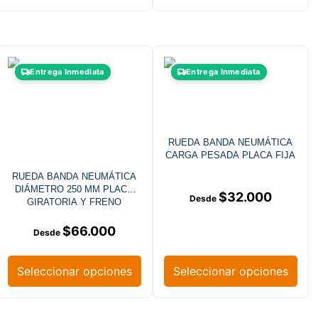
Entrega Inmediata
Entrega Inmediata
RUEDA BANDA NEUMÁTICA
CARGA PESADA PLACA FIJA
RUEDA BANDA NEUMÁTICA
DIÁMETRO 250 MM PLACA
$
32.000
GIRATORIA Y FRENO
$
66.000
Seleccionar opciones
Seleccionar opciones