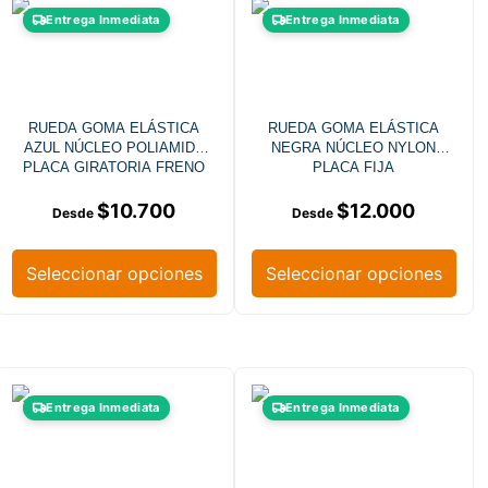
Entrega Inmediata
Entrega Inmediata
RUEDA GOMA ELÁSTICA
RUEDA GOMA ELÁSTICA
AZUL NÚCLEO POLIAMIDA
NEGRA NÚCLEO NYLON
PLACA GIRATORIA FRENO
PLACA FIJA
$
10.700
$
12.000
Seleccionar opciones
Seleccionar opciones
Entrega Inmediata
Entrega Inmediata