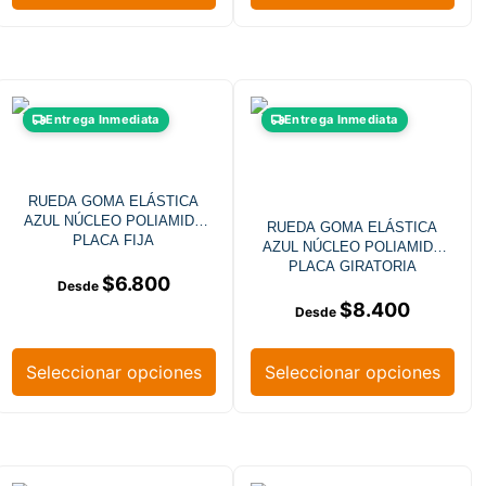
Entrega Inmediata
Entrega Inmediata
RUEDA GOMA ELÁSTICA
AZUL NÚCLEO POLIAMIDA
RUEDA GOMA ELÁSTICA
PLACA FIJA
AZUL NÚCLEO POLIAMIDA
PLACA GIRATORIA
$
6.800
$
8.400
Seleccionar opciones
Seleccionar opciones