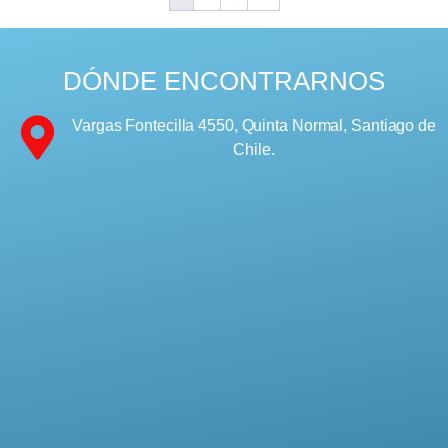
DÓNDE ENCONTRARNOS
Vargas Fontecilla 4550, Quinta Normal, Santiago de
Chile.