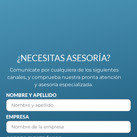
¿NECESITAS ASESORÍA?
Comunícate por cualquiera de los siguientes
canales, y comprueba nuestra pronta atención
y asesoría especializada.
NOMBRE Y APELLIDO
EMPRESA