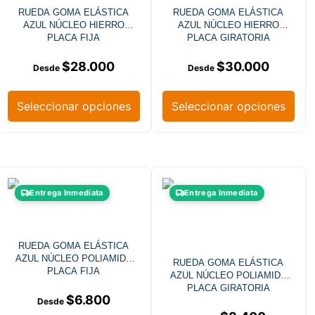
RUEDA GOMA ELÁSTICA
RUEDA GOMA ELÁSTICA
AZUL NÚCLEO HIERRO
AZUL NÚCLEO HIERRO
PLACA FIJA
PLACA GIRATORIA
$
28.000
$
30.000
Seleccionar opciones
Seleccionar opciones
Entrega Inmediata
Entrega Inmediata
RUEDA GOMA ELÁSTICA
AZUL NÚCLEO POLIAMIDA
RUEDA GOMA ELÁSTICA
PLACA FIJA
AZUL NÚCLEO POLIAMIDA
PLACA GIRATORIA
$
6.800