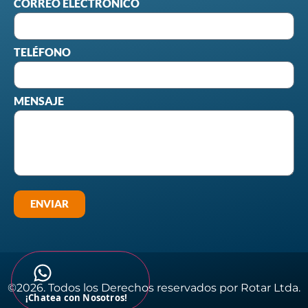
CORREO ELECTRÓNICO
TELÉFONO
MENSAJE
ENVIAR
©2026. Todos los Derechos reservados por Rotar Ltda.​
¡Chatea con Nosotros!