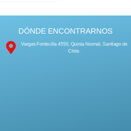
DÓNDE ENCONTRARNOS
Vargas Fontecilla 4550, Quinta Normal, Santiago de
Chile.