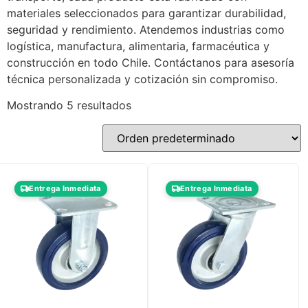
materiales seleccionados para garantizar durabilidad,
seguridad y rendimiento. Atendemos industrias como
logística, manufactura, alimentaria, farmacéutica y
construcción en todo Chile. Contáctanos para asesoría
técnica personalizada y cotización sin compromiso.
Mostrando 5 resultados
Entrega Inmediata
Entrega Inmediata