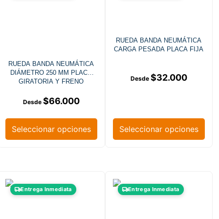
RUEDA BANDA NEUMÁTICA
CARGA PESADA PLACA FIJA
RUEDA BANDA NEUMÁTICA
DIÁMETRO 250 MM PLACA
$
32.000
GIRATORIA Y FRENO
$
66.000
Seleccionar opciones
Seleccionar opciones
Entrega Inmediata
Entrega Inmediata