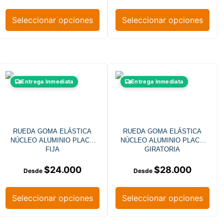
Seleccionar opciones
Seleccionar opciones
Entrega Inmediata
Entrega Inmediata
RUEDA GOMA ELÁSTICA
RUEDA GOMA ELÁSTICA
NÚCLEO ALUMINIO PLACA
NÚCLEO ALUMINIO PLACA
FIJA
GIRATORIA
$
24.000
$
28.000
Seleccionar opciones
Seleccionar opciones