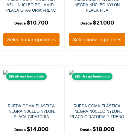
AZUL NÚCLEO POLIAMIDA
NEGRA NÚCLEO NYLON
PLACA GIRATORIA FRENO
PLACA FIJA
$
10.700
$
21.000
Seleccionar opciones
Seleccionar opciones
Entrega Inmediata
Entrega Inmediata
RUEDA GOMA ELÁSTICA
RUEDA GOMA ELÁSTICA
NEGRA NÚCLEO NYLON
NEGRA NÚCLEO NYLON
PLACA GIRATORIA
PLACA GIRATORIA Y FRENO
$
14.000
$
18.000