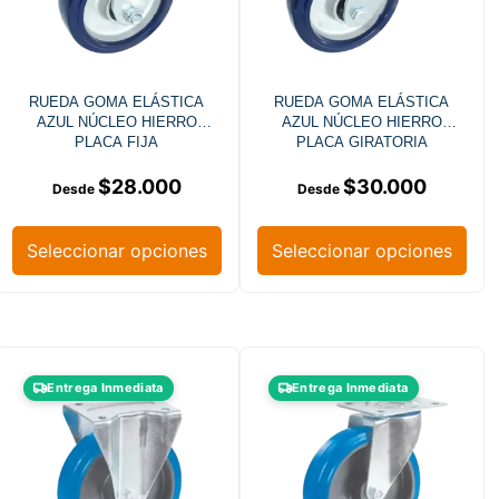
RUEDA GOMA ELÁSTICA
RUEDA GOMA ELÁSTICA
AZUL NÚCLEO HIERRO
AZUL NÚCLEO HIERRO
PLACA FIJA
PLACA GIRATORIA
$
28.000
$
30.000
Seleccionar opciones
Seleccionar opciones
Entrega Inmediata
Entrega Inmediata