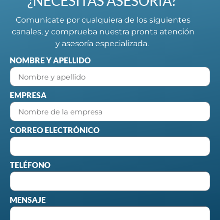
¿NECESITAS ASESORÍA?
Comunícate por cualquiera de los siguientes
canales, y comprueba nuestra pronta atención
y asesoría especializada.
NOMBRE Y APELLIDO
EMPRESA
CORREO ELECTRÓNICO
TELÉFONO
MENSAJE