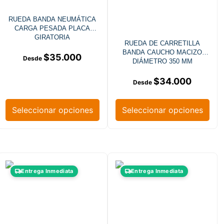
RUEDA BANDA NEUMÁTICA
CARGA PESADA PLACA
GIRATORIA
RUEDA DE CARRETILLA
BANDA CAUCHO MACIZO
$
35.000
DIÁMETRO 350 MM
$
34.000
Seleccionar opciones
Seleccionar opciones
Entrega Inmediata
Entrega Inmediata