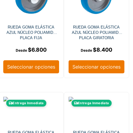
RUEDA GOMA ELÁSTICA
RUEDA GOMA ELÁSTICA
AZUL NÚCLEO POLIAMIDA
AZUL NÚCLEO POLIAMIDA
PLACA FIJA
PLACA GIRATORIA
$
6.800
$
8.400
Seleccionar opciones
Seleccionar opciones
Entrega Inmediata
Entrega Inmediata
RUEDA GOMA ELÁSTICA
RUEDA GOMA ELÁSTICA