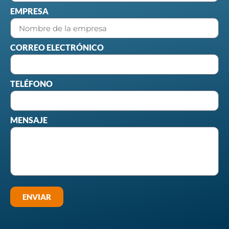
EMPRESA
CORREO ELECTRÓNICO
TELÉFONO
MENSAJE
ENVIAR