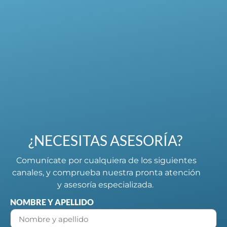
¿NECESITAS ASESORÍA?
Comunícate por cualquiera de los siguientes
canales, y comprueba nuestra pronta atención
y asesoría especializada.
NOMBRE Y APELLIDO