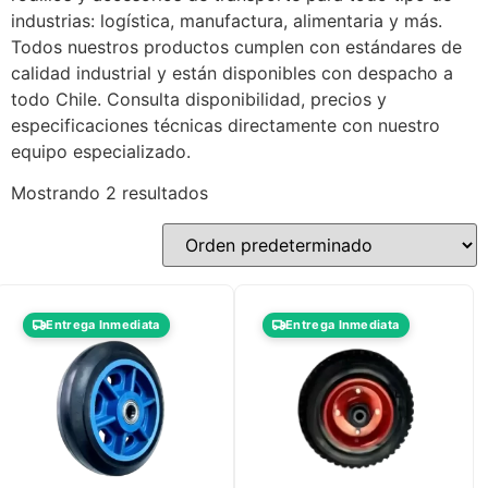
industrias: logística, manufactura, alimentaria y más.
Todos nuestros productos cumplen con estándares de
calidad industrial y están disponibles con despacho a
todo Chile. Consulta disponibilidad, precios y
especificaciones técnicas directamente con nuestro
equipo especializado.
Mostrando 2 resultados
Entrega Inmediata
Entrega Inmediata