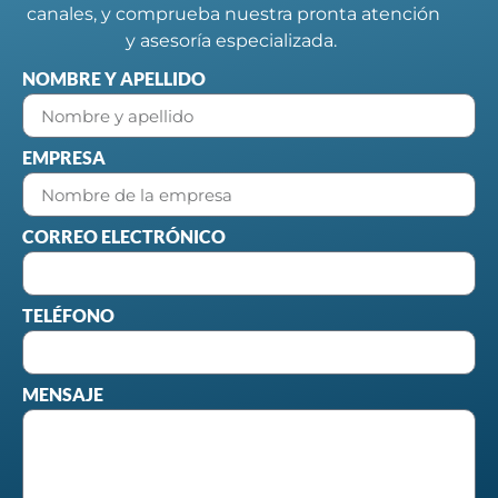
canales, y comprueba nuestra pronta atención
y asesoría especializada.
NOMBRE Y APELLIDO
EMPRESA
CORREO ELECTRÓNICO
TELÉFONO
MENSAJE