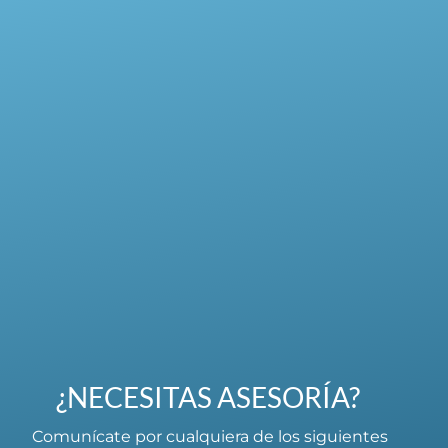
¿NECESITAS ASESORÍA?
Comunícate por cualquiera de los siguientes