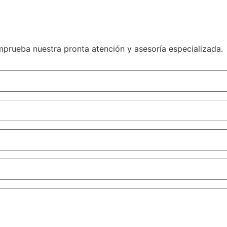
mprueba nuestra pronta atención y asesoría especializada.