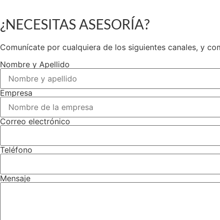
¿NECESITAS ASESORÍA?
Comunícate por cualquiera de los siguientes canales, y co
Nombre y Apellido
Empresa
Correo electrónico
Teléfono
Mensaje