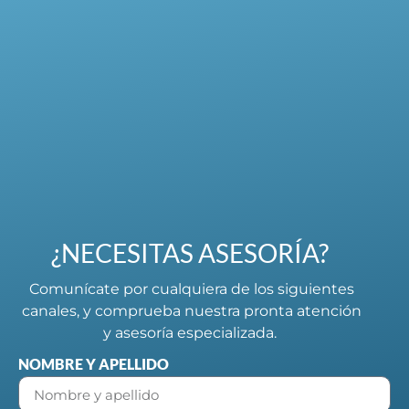
¿NECESITAS ASESORÍA?
Comunícate por cualquiera de los siguientes
canales, y comprueba nuestra pronta atención
y asesoría especializada.
NOMBRE Y APELLIDO