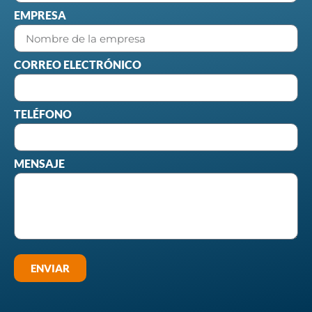
EMPRESA
CORREO ELECTRÓNICO
TELÉFONO
MENSAJE
ENVIAR