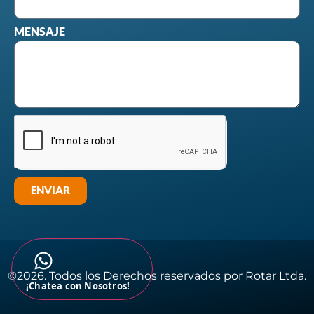
MENSAJE
ENVIAR
©2026. Todos los Derechos reservados por Rotar Ltda.​
¡Chatea con Nosotros!