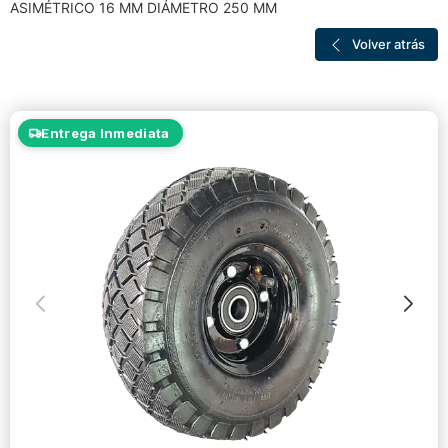
ASIMÉTRICO 16 MM DIÁMETRO 250 MM
Volver atrás
Entrega Inmediata