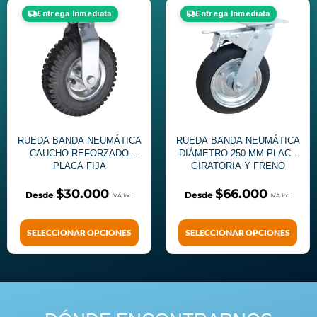
Entrega Inmediata
Entrega Inmediata
RUEDA BANDA NEUMÁTICA
RUEDA BANDA NEUMÁTICA
CAUCHO REFORZADO
DIÁMETRO 250 MM PLACA
PLACA FIJA
GIRATORIA Y FRENO
$
30.000
$
66.000
SELECCIONAR OPCIONES
SELECCIONAR OPCIONES