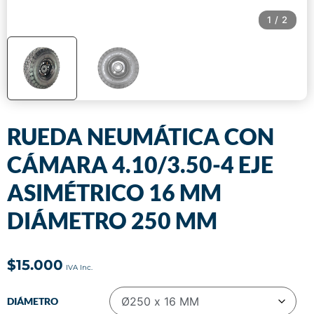
1
/
2
RUEDA NEUMÁTICA CON
CÁMARA 4.10/3.50-4 EJE
ASIMÉTRICO 16 MM
DIÁMETRO 250 MM
$
15.000
DIÁMETRO