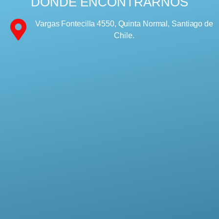
DÓNDE ENCONTRARNOS
Vargas Fontecilla 4550, Quinta Normal, Santiago de
Chile.