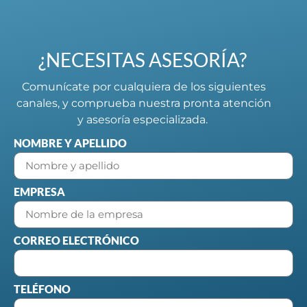
¿NECESITAS ASESORÍA?
Comunícate por cualquiera de los siguientes
canales, y comprueba nuestra pronta atención
y asesoría especializada.
NOMBRE Y APELLIDO
EMPRESA
CORREO ELECTRÓNICO
TELÉFONO