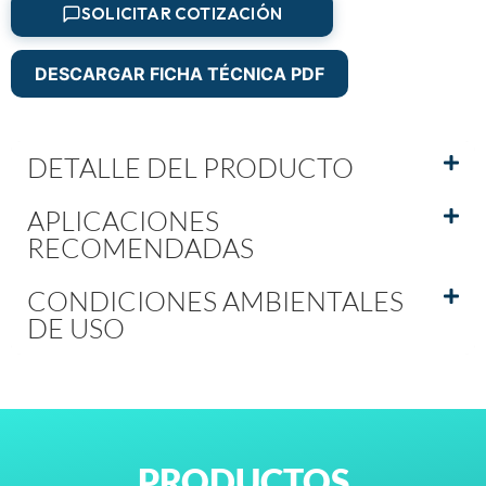
SOLICITAR COTIZACIÓN
DESCARGAR FICHA TÉCNICA PDF
DETALLE DEL PRODUCTO
APLICACIONES
RECOMENDADAS
CONDICIONES AMBIENTALES
DE USO
PRODUCTOS