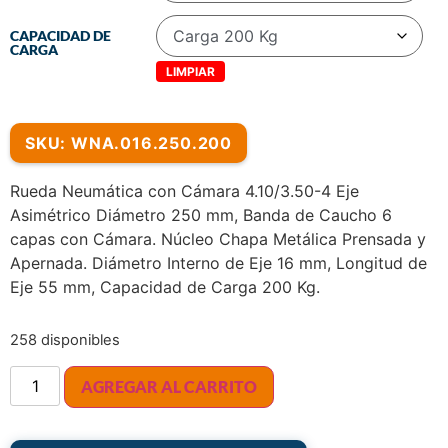
CAPACIDAD DE
CARGA
LIMPIAR
SKU: WNA.016.250.200
Rueda Neumática con Cámara 4.10/3.50-4 Eje
Asimétrico Diámetro 250 mm, Banda de Caucho 6
capas con Cámara. Núcleo Chapa Metálica Prensada y
Apernada. Diámetro Interno de Eje 16 mm, Longitud de
Eje 55 mm, Capacidad de Carga 200 Kg.
258 disponibles
AGREGAR AL CARRITO