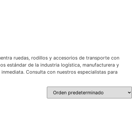
entra ruedas, rodillos y accesorios de transporte con
s estándar de la industria logística, manufacturera y
 inmediata. Consulta con nuestros especialistas para