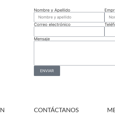
Nombre y Apellido
Empr
Correo electrónico
Telé
Mensaje
ENVIAR
ÓN
CONTÁCTANOS
ME