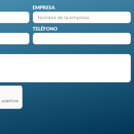
EMPRESA
TELÉFONO