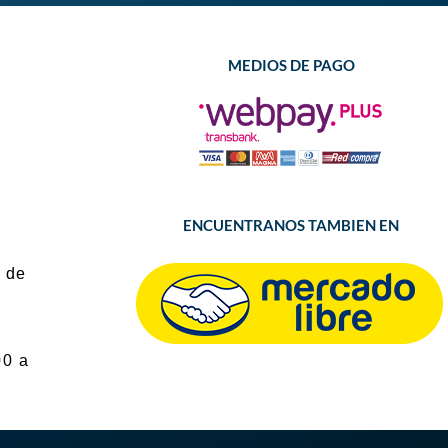
MEDIOS DE PAGO
ENCUENTRANOS TAMBIEN EN
 de
00 a