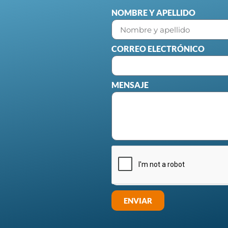
NOMBRE Y APELLIDO
CORREO ELECTRÓNICO
MENSAJE
ENVIAR