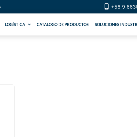
o
+56 9 663
LOGÍSTICA
CATALOGO DE PRODUCTOS
SOLUCIONES INDUSTR