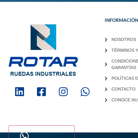
INFORMACIÓ
NOSOTROS
TÉRMINOS 
CONDICION
GARANTÍAS
POLÍTICAS 
CONTACTO
CONOCE NUE