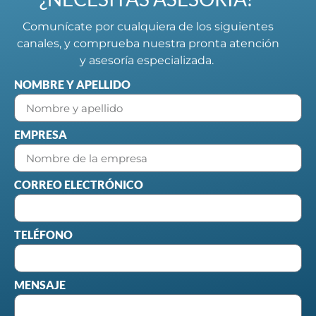
Comunícate por cualquiera de los siguientes
canales, y comprueba nuestra pronta atención
y asesoría especializada.
NOMBRE Y APELLIDO
EMPRESA
CORREO ELECTRÓNICO
TELÉFONO
MENSAJE