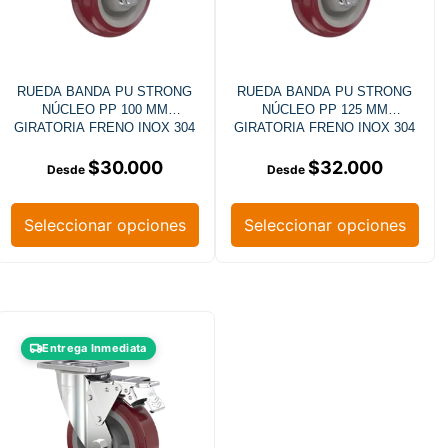
RUEDA BANDA PU STRONG
RUEDA BANDA PU STRONG
NÚCLEO PP 100 MM
NÚCLEO PP 125 MM
GIRATORIA FRENO INOX 304
GIRATORIA FRENO INOX 304
$
30.000
$
32.000
Seleccionar opciones
Seleccionar opciones
Entrega Inmediata