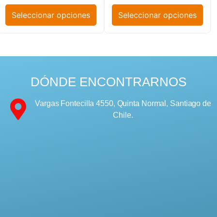
Seleccionar opciones
Seleccionar opciones
DÓNDE ENCONTRARNOS
Vargas Fontecilla 4550, Quinta Normal, Santiago de
Chile.