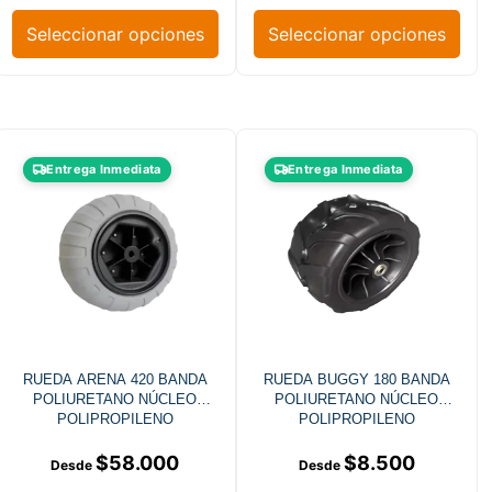
Seleccionar opciones
Seleccionar opciones
Entrega Inmediata
Entrega Inmediata
RUEDA ARENA 420 BANDA
RUEDA BUGGY 180 BANDA
POLIURETANO NÚCLEO
POLIURETANO NÚCLEO
POLIPROPILENO
POLIPROPILENO
$
58.000
$
8.500