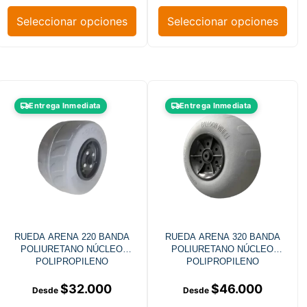
Seleccionar opciones
Seleccionar opciones
Entrega Inmediata
Entrega Inmediata
RUEDA ARENA 220 BANDA
RUEDA ARENA 320 BANDA
POLIURETANO NÚCLEO
POLIURETANO NÚCLEO
POLIPROPILENO
POLIPROPILENO
$
32.000
$
46.000