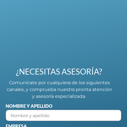
¿NECESITAS ASESORÍA?
Comunícate por cualquiera de los siguientes
canales, y comprueba nuestra pronta atención
y asesoría especializada.
NOMBRE Y APELLIDO
EMPRESA