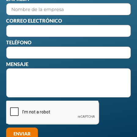
CORREO ELECTRÓNICO
TELÉFONO
MENSAJE
ENVIAR