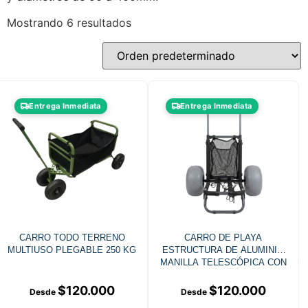
Mostrando 6 resultados
Entrega Inmediata
Entrega Inmediata
CARRO TODO TERRENO
CARRO DE PLAYA
MULTIUSO PLEGABLE 250 KG
ESTRUCTURA DE ALUMINIO
MANILLA TELESCÓPICA CON
ACCESORIOS
$
120.000
$
120.000