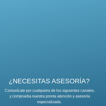
¿NECESITAS ASESORÍA?
Comunícate por cualquiera de los siguientes canales,
y comprueba nuestra pronta atención y asesoría
especializada.