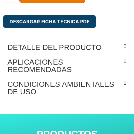
DESCARGAR FICHA TÉCNICA PDF
DETALLE DEL PRODUCTO
APLICACIONES
RECOMENDADAS
CONDICIONES AMBIENTALES
DE USO