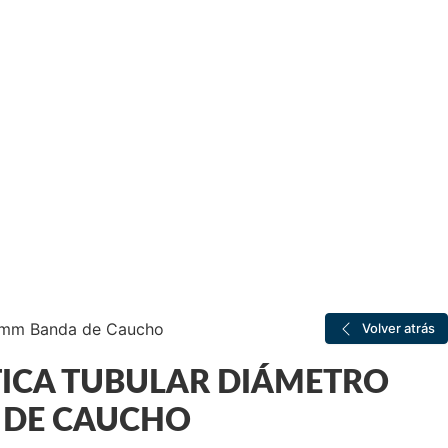
 mm Banda de Caucho
Volver atrás
ICA TUBULAR DIÁMETRO
 DE CAUCHO