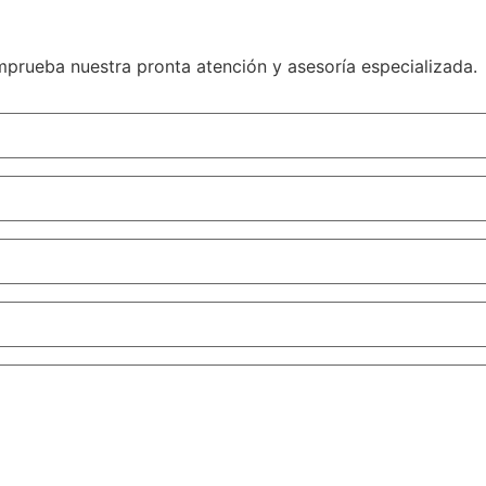
mprueba nuestra pronta atención y asesoría especializada.