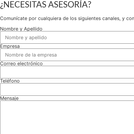
¿NECESITAS ASESORÍA?
Comunícate por cualquiera de los siguientes canales, y co
Nombre y Apellido
Empresa
Correo electrónico
Teléfono
Mensaje