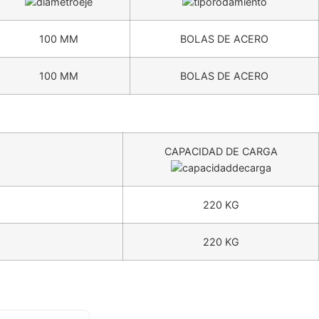
100 MM
BOLAS DE ACERO
100 MM
BOLAS DE ACERO
CAPACIDAD DE CARGA
220 KG
220 KG