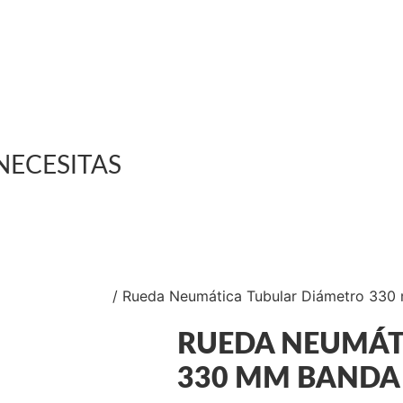
NECESITAS
ICAS INFLADAS
/ Rueda Neumática Tubular Diámetro 330
RUEDA NEUMÁT
330 MM BANDA