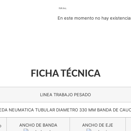
En este momento no hay existencias
FICHA TÉCNICA
LINEA TRABAJO PESADO
EDA NEUMATICA TUBULAR DIAMETRO 330 MM BANDA DE CAU
ANCHO DE BANDA
ANCHO DE EJE