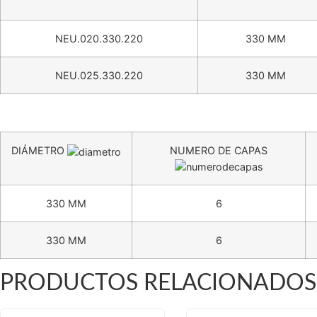
NEU.020.330.220
330 MM
NEU.025.330.220
330 MM
DIÁMETRO
NUMERO DE CAPAS
330 MM
6
330 MM
6
PRODUCTOS RELACIONADOS