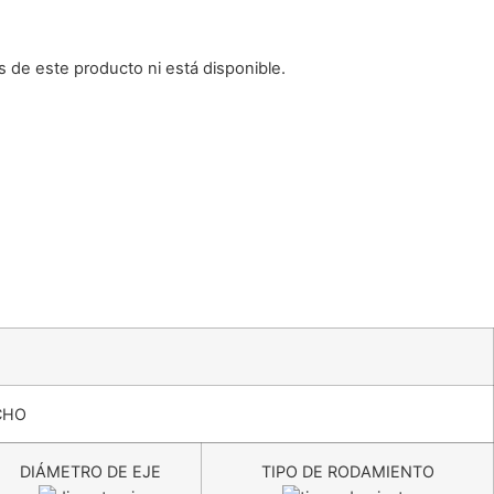
 de este producto ni está disponible.
CHO
DIÁMETRO DE EJE
TIPO DE RODAMIENTO