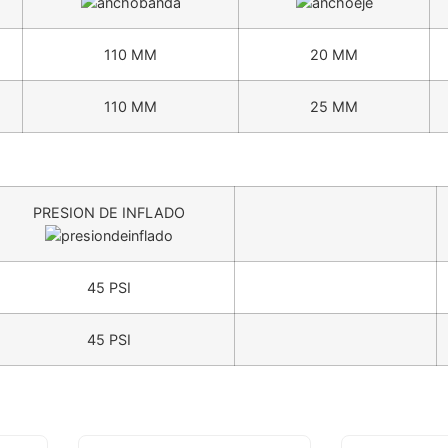
110 MM
20 MM
110 MM
25 MM
PRESION DE INFLADO
45 PSI
45 PSI