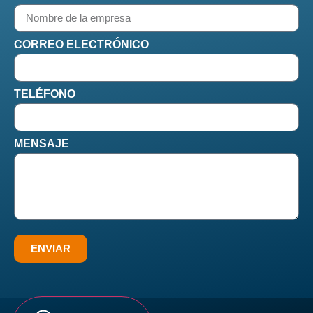
CORREO ELECTRÓNICO
TELÉFONO
MENSAJE
ENVIAR