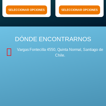
SELECCIONAR OPCIONES
SELECCIONAR OPCIONES
DÓNDE ENCONTRARNOS
Vargas Fontecilla 4550, Quinta Normal, Santiago de
Chile.