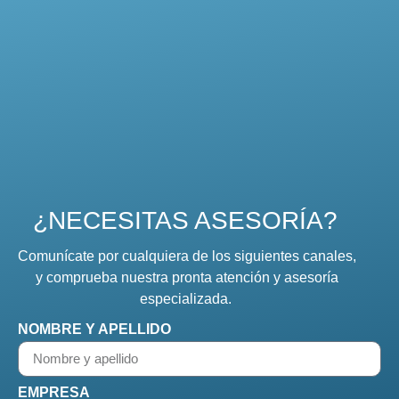
¿NECESITAS ASESORÍA?
Comunícate por cualquiera de los siguientes canales,
y comprueba nuestra pronta atención y asesoría
especializada.
NOMBRE Y APELLIDO
EMPRESA