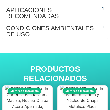
APLICACIONES
RECOMENDADAS
CONDICIONES AMBIENTALES
DE USO
PRODUCTOS
RELACIONADOS
Entrega Inmediata
Entrega Inmediata