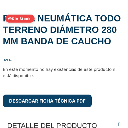
RUEDA NEUMÁTICA TODO
Sin Stock
TERRENO DIÁMETRO 280
MM BANDA DE CAUCHO
En este momento no hay existencias de este producto ni
está disponible.
DESCARGAR FICHA TÉCNICA PDF
DETALLE DEL PRODUCTO