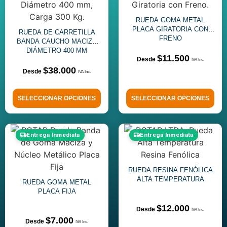
RUEDA GOMA METAL
PLACA GIRATORIA CON
RUEDA DE CARRETILLA
FRENO
BANDA CAUCHO MACIZO
DIÁMETRO 400 MM
$
11.500
$
38.000
SELECCIONAR OPCIONES
SELECCIONAR OPCIONES
Entrega Inmediata
Entrega Inmediata
RUEDA RESINA FENÓLICA
ALTA TEMPERATURA
RUEDA GOMA METAL
PLACA FIJA
$
12.000
$
7.000