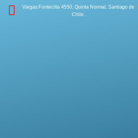
Vargas Fontecilla 4550, Quinta Normal, Santiago de
Chile.