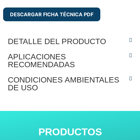
DESCARGAR FICHA TÉCNICA PDF
DETALLE DEL PRODUCTO
APLICACIONES
RECOMENDADAS
CONDICIONES AMBIENTALES
DE USO
PRODUCTOS