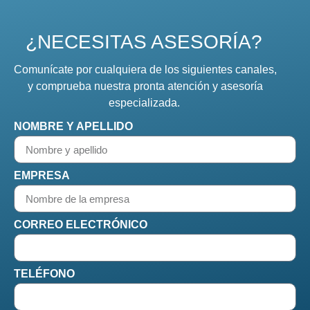
¿NECESITAS ASESORÍA?
Comunícate por cualquiera de los siguientes canales,
y comprueba nuestra pronta atención y asesoría
especializada.
NOMBRE Y APELLIDO
EMPRESA
CORREO ELECTRÓNICO
TELÉFONO