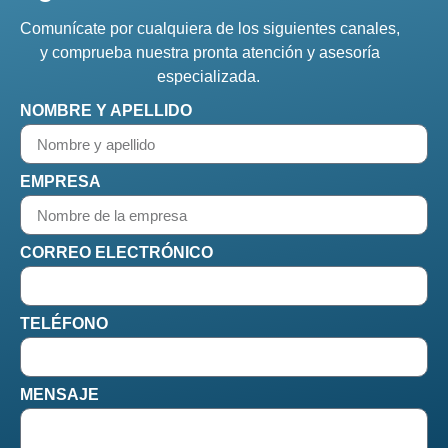
Comunícate por cualquiera de los siguientes canales,
y comprueba nuestra pronta atención y asesoría
especializada.
NOMBRE Y APELLIDO
EMPRESA
CORREO ELECTRÓNICO
TELÉFONO
MENSAJE