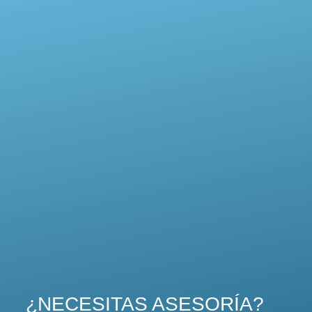
¿NECESITAS ASESORÍA?