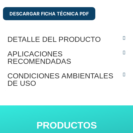
DESCARGAR FICHA TÉCNICA PDF
DETALLE DEL PRODUCTO
APLICACIONES
RECOMENDADAS
CONDICIONES AMBIENTALES
DE USO
PRODUCTOS