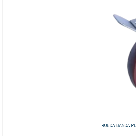
RUEDA BANDA PU