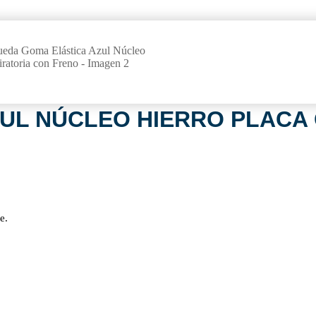
UL NÚCLEO HIERRO PLACA 
e.