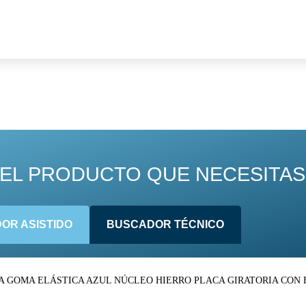
EL PRODUCTO QUE NECESITAS
OR ASISTIDO
BUSCADOR TÉCNICO
A GOMA ELÁSTICA AZUL NÚCLEO HIERRO PLACA GIRATORIA CON