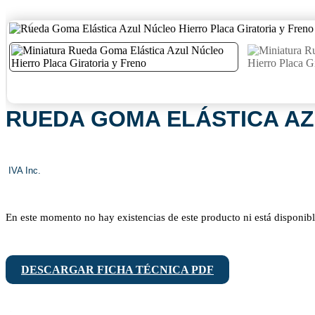
RUEDA GOMA ELÁSTICA AZ
En este momento no hay existencias de este producto ni está disponibl
DESCARGAR FICHA TÉCNICA PDF