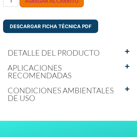
AGREGAR AL CARRITO
DESCARGAR FICHA TÉCNICA PDF
DETALLE DEL PRODUCTO
APLICACIONES
RECOMENDADAS
CONDICIONES AMBIENTALES
DE USO