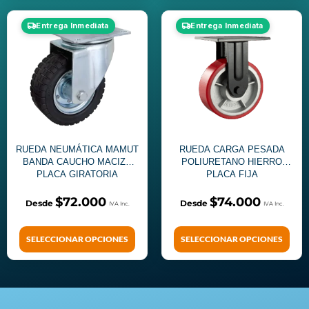
Entrega Inmediata
Entrega Inmediata
RUEDA NEUMÁTICA MAMUT
RUEDA CARGA PESADA
BANDA CAUCHO MACIZO
POLIURETANO HIERRO
PLACA GIRATORIA
PLACA FIJA
$
72.000
$
74.000
SELECCIONAR OPCIONES
SELECCIONAR OPCIONES