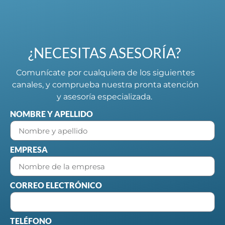
¿NECESITAS ASESORÍA?
Comunícate por cualquiera de los siguientes
canales, y comprueba nuestra pronta atención
y asesoría especializada.
NOMBRE Y APELLIDO
EMPRESA
CORREO ELECTRÓNICO
TELÉFONO