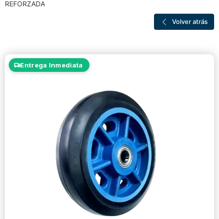
REFORZADA
Volver atrás
Entrega Inmediata