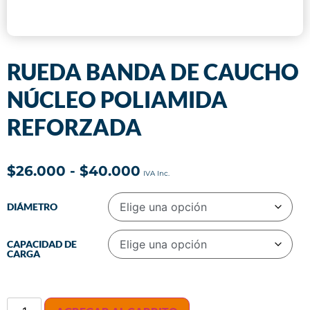
RUEDA BANDA DE CAUCHO
NÚCLEO POLIAMIDA
REFORZADA
$
26.000
-
$
40.000
DIÁMETRO
CAPACIDAD DE
CARGA