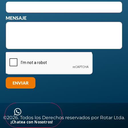
MENSAJE
ENVIAR
©2026. Todos los Derechos reservados por Rotar Ltda.​
¡Chatea con Nosotros!