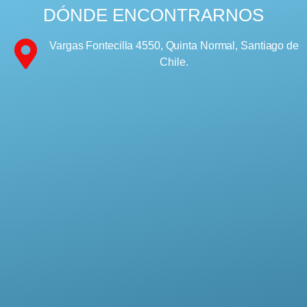
DÓNDE ENCONTRARNOS
Vargas Fontecilla 4550, Quinta Normal, Santiago de
Chile.