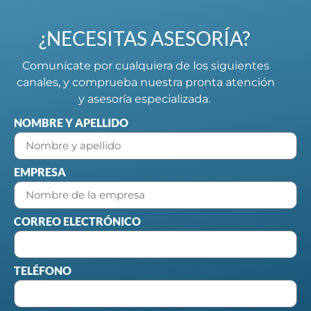
¿NECESITAS ASESORÍA?
Comunícate por cualquiera de los siguientes
canales, y comprueba nuestra pronta atención
y asesoría especializada.
NOMBRE Y APELLIDO
EMPRESA
CORREO ELECTRÓNICO
TELÉFONO