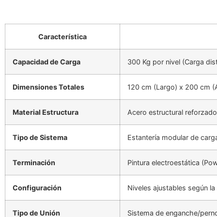
Característica
Capacidad de Carga
300 Kg por nivel (Carga dis
Dimensiones Totales
120 cm (Largo) x 200 cm (A
Material Estructura
Acero estructural reforzado 
Tipo de Sistema
Estantería modular de carg
Terminación
Pintura electroestática (Po
Configuración
Niveles ajustables según la
Tipo de Unión
Sistema de enganche/perno