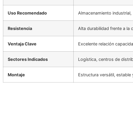
Uso Recomendado
Almacenamiento industrial, b
Resistencia
Alta durabilidad frente a la
Ventaja Clave
Excelente relación capacid
Sectores Indicados
Logística, centros de distr
Montaje
Estructura versátil, estable