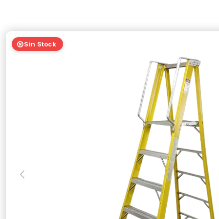
Sin Stock