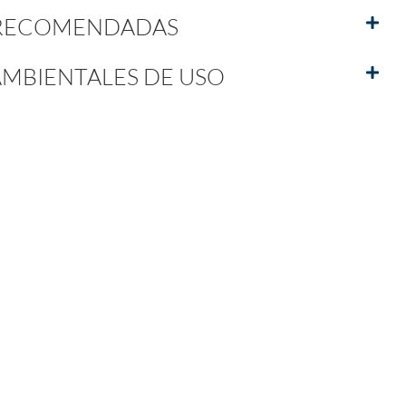
 RECOMENDADAS
MBIENTALES DE USO