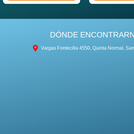
DÓNDE ENCONTRAR
Vargas Fontecilla 4550, Quinta Normal, San