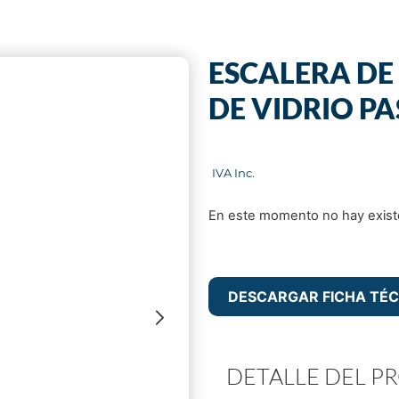
ESCALERA DE 
DE VIDRIO P
En este momento no hay existe
DESCARGAR FICHA TÉC
DETALLE DEL 