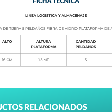
FICHA TÉCNICA
LINEA LOGISTICA Y ALMACENAJE
A DE TIJERA 5 PELDAÑOS FIBRA DE VIDRIO PLATAFORMA DE 
ALTO
ALTURA
CANTIDAD
PLATAFORMA
PELDAÑOS
16 CM
1,5 MT
5
CTOS RELACIONADOS