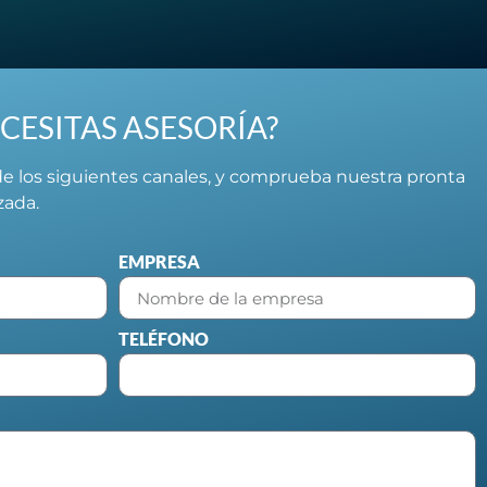
CESITAS ASESORÍA?
e los siguientes canales, y comprueba nuestra pronta
izada.
EMPRESA
TELÉFONO