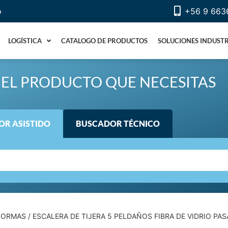
o
+56 9 663
LOGÍSTICA
CATALOGO DE PRODUCTOS
SOLUCIONES INDUSTR
EL PRODUCTO QUE NECESITAS
R ASISTIDO
BUSCADOR TÉCNICO
FORMAS
/ ESCALERA DE TIJERA 5 PELDAÑOS FIBRA DE VIDRIO P