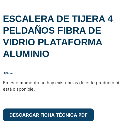
ESCALERA DE TIJERA 4
PELDAÑOS FIBRA DE
VIDRIO PLATAFORMA
ALUMINIO
En este momento no hay existencias de este producto ni
está disponible.
DESCARGAR FICHA TÉCNICA PDF