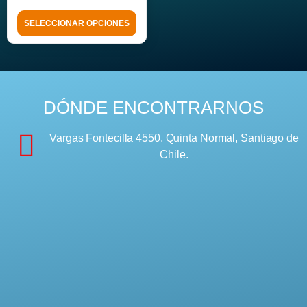
SELECCIONAR OPCIONES
DÓNDE ENCONTRARNOS
Vargas Fontecilla 4550, Quinta Normal, Santiago de
Chile.