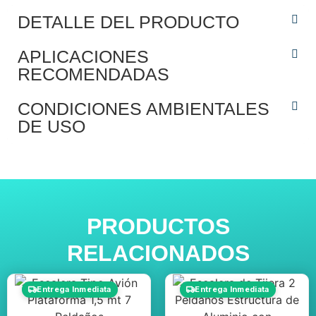
DETALLE DEL PRODUCTO
APLICACIONES
RECOMENDADAS
CONDICIONES AMBIENTALES
DE USO
PRODUCTOS
RELACIONADOS
Entrega Inmediata
Entrega Inmediata