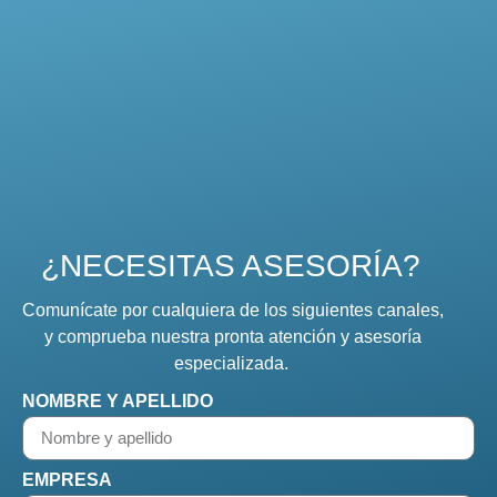
¿NECESITAS ASESORÍA?
Comunícate por cualquiera de los siguientes canales,
y comprueba nuestra pronta atención y asesoría
especializada.
NOMBRE Y APELLIDO
EMPRESA