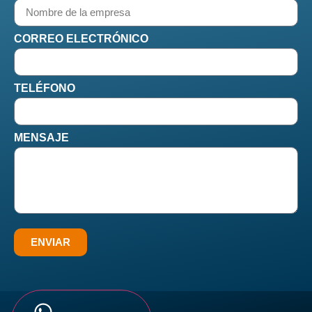
CORREO ELECTRÓNICO
TELÉFONO
MENSAJE
ENVIAR