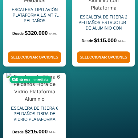
ESCALERA TIPO AVIÓN
PLATAFORMA 1,5 MT 7
ESCALERA DE TIJERA 2
PELDAÑOS
PELDAÑOS ESTRUCTURA
DE ALUMINIO CON
$
320.000
PLATAFORMA
$
115.000
SELECCIONAR OPCIONES
SELECCIONAR OPCIONES
Entrega Inmediata
ESCALERA DE TIJERA 6
PELDAÑOS FIBRA DE
VIDRIO PLATAFORMA
ALUMINIO
$
215.000