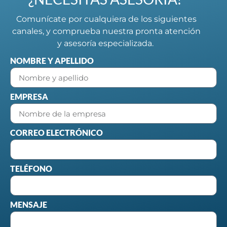
Comunícate por cualquiera de los siguientes
canales, y comprueba nuestra pronta atención
y asesoría especializada.
NOMBRE Y APELLIDO
EMPRESA
CORREO ELECTRÓNICO
TELÉFONO
MENSAJE