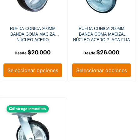
RUEDA CONICA 200MM
RUEDA CONICA 200MM
BANDA GOMA MACIZA
BANDA GOMA MACIZA
NÚCLEO ACERO
NÚCLEO ACERO PLACA FIJA
$
20.000
$
26.000
Seleccionar opciones
Seleccionar opciones
Entrega Inmediata