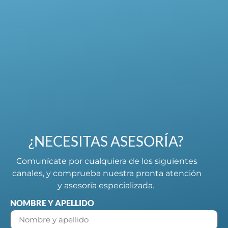
¿NECESITAS ASESORÍA?
Comunícate por cualquiera de los siguientes
canales, y comprueba nuestra pronta atención
y asesoría especializada.
NOMBRE Y APELLIDO