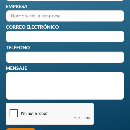
EMPRESA
CORREO ELECTRÓNICO
TELÉFONO
MENSAJE