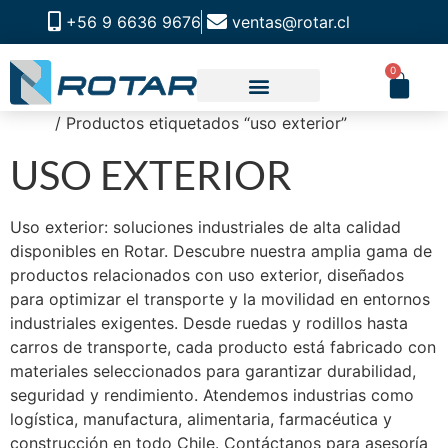
+56 9 6636 9676
ventas@rotar.cl
0
Inicio
/ Productos etiquetados “uso exterior”
USO EXTERIOR
Uso exterior: soluciones industriales de alta calidad
disponibles en Rotar. Descubre nuestra amplia gama de
productos relacionados con uso exterior, diseñados
para optimizar el transporte y la movilidad en entornos
industriales exigentes. Desde ruedas y rodillos hasta
carros de transporte, cada producto está fabricado con
materiales seleccionados para garantizar durabilidad,
seguridad y rendimiento. Atendemos industrias como
logística, manufactura, alimentaria, farmacéutica y
construcción en todo Chile. Contáctanos para asesoría