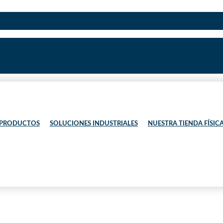
 PRODUCTOS
SOLUCIONES INDUSTRIALES
NUESTRA TIENDA FÍSIC