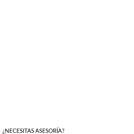
¿NECESITAS ASESORÍA?