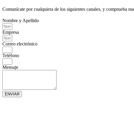
Comunícate por cualquiera de los siguientes canales, y comprueba nue
Nombre y Apellido
Empresa
Correo electrónico
Teléfono
Mensaje
ENVIAR