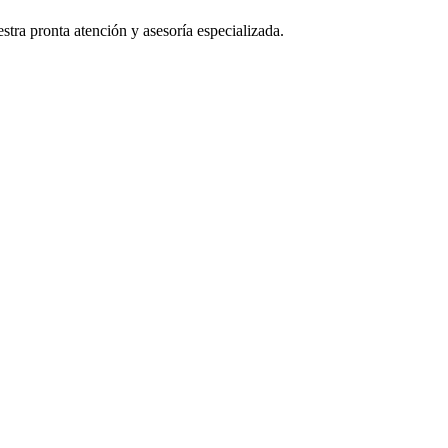
stra pronta atención y asesoría especializada.