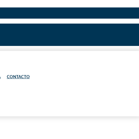
A
CONTACTO