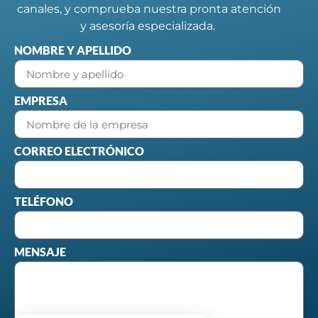
canales, y comprueba nuestra pronta atención
y asesoría especializada.
NOMBRE Y APELLIDO
EMPRESA
CORREO ELECTRÓNICO
TELÉFONO
MENSAJE