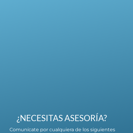
¿NECESITAS ASESORÍA?
Comunícate por cualquiera de los siguientes