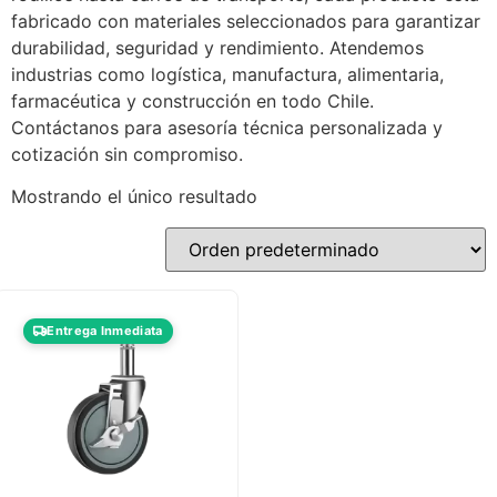
fabricado con materiales seleccionados para garantizar
durabilidad, seguridad y rendimiento. Atendemos
industrias como logística, manufactura, alimentaria,
farmacéutica y construcción en todo Chile.
Contáctanos para asesoría técnica personalizada y
cotización sin compromiso.
Mostrando el único resultado
Entrega Inmediata