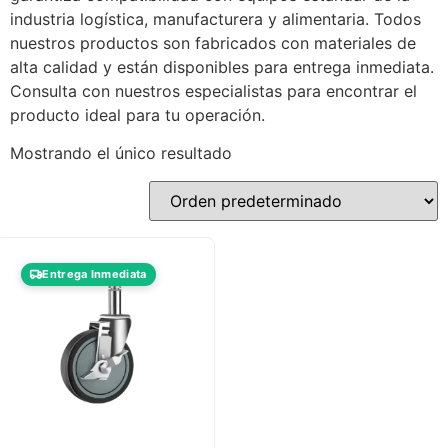
industria logística, manufacturera y alimentaria. Todos
nuestros productos son fabricados con materiales de
alta calidad y están disponibles para entrega inmediata.
Consulta con nuestros especialistas para encontrar el
producto ideal para tu operación.
Mostrando el único resultado
Entrega Inmediata