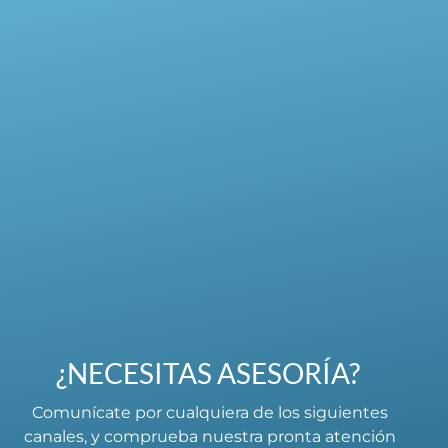
¿NECESITAS ASESORÍA?
Comunícate por cualquiera de los siguientes
canales, y comprueba nuestra pronta atención