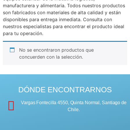
manufacturera y alimentaria. Todos nuestros productos
son fabricados con materiales de alta calidad y están
disponibles para entrega inmediata. Consulta con
nuestros especialistas para encontrar el producto ideal
para tu operación.
No se encontraron productos que
concuerden con la selección.
DÓNDE ENCONTRARNOS
Vargas Fontecilla 4550, Quinta Normal, Santiago de
Chile.