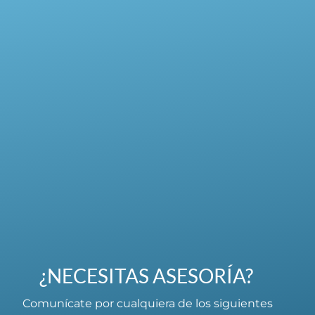
¿NECESITAS ASESORÍA?
Comunícate por cualquiera de los siguientes