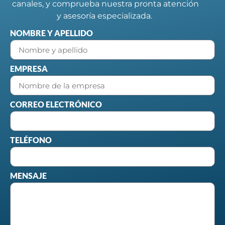
canales, y comprueba nuestra pronta atención
y asesoría especializada.
NOMBRE Y APELLIDO
EMPRESA
CORREO ELECTRÓNICO
TELÉFONO
MENSAJE