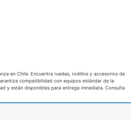
za en Chile. Encuentra ruedas, rodillos y accesorios de
arantiza compatibilidad con equipos estándar de la
dad y están disponibles para entrega inmediata. Consulta