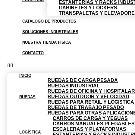
ESTANTERIAS Y RACKS INDUS
GABINETES Y LOCKERS
TRANSPALETAS Y ELEVADORE
CATALOGO DE PRODUCTOS
SOLUCIONES INDUSTRIALES
NUESTRA TIENDA FÍSICA
CONTACTO
INICIO
RUEDAS DE CARGA PESADA
RUEDAS INDUSTRIAL
RUEDAS DE OFICINA Y HOSPITALAR
RUEDAS OUTDOOR Y VELOCIDAD
RUEDAS
RUEDAS PARA RETAIL Y LOGISTICA
RUEDAS DE TRABAJO PESADO
RUEDAS PARA OTRAS APLICACION
CARROS DE CARGA Y YEGUAS
CARROS MANUALES PLEGABLES
ESCALERAS Y PLATAFORMAS
LOGÍSTICA
ESTANTERIAS Y RACKS INDUSTR