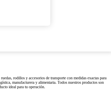
ruedas, rodillos y accesorios de transporte con medidas exactas para
ogística, manufacturera y alimentaria. Todos nuestros productos son
ducto ideal para tu operación.