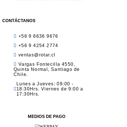
CONTÁCTANOS
+56 9 6636 9676
+56 9 4254 2774
ventas@rotar.cl
Vargas Fontecilla 4550,
Quinta Normal, Santiago de
Chile.
Lunes a Jueves: 09:00 -
18:30Hrs. Viernes de 9:00 a
17:30Hrs.
MEDIOS DE PAGO