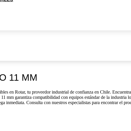
O 11 MM
es en Rotar, tu proveedor industrial de confianza en Chile. Encuentra 
 11 mm garantiza compatibilidad con equipos estándar de la industria l
ega inmediata. Consulta con nuestros especialistas para encontrar el pro