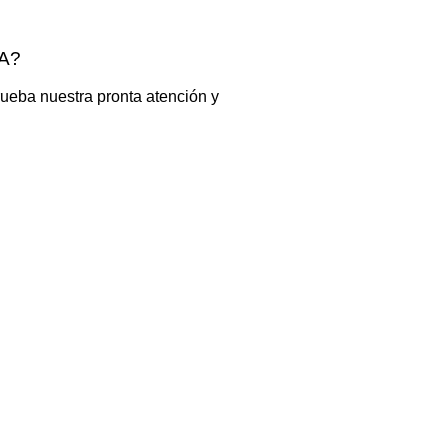
A?
ueba nuestra pronta atención y