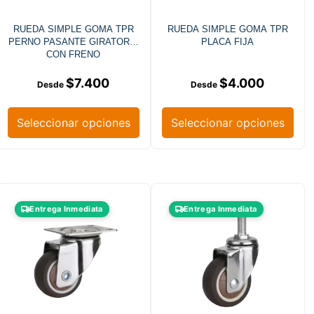
RUEDA SIMPLE GOMA TPR
RUEDA SIMPLE GOMA TPR
PERNO PASANTE GIRATORIA
PLACA FIJA
CON FRENO
$
7.400
$
4.000
Seleccionar opciones
Seleccionar opciones
Entrega Inmediata
Entrega Inmediata