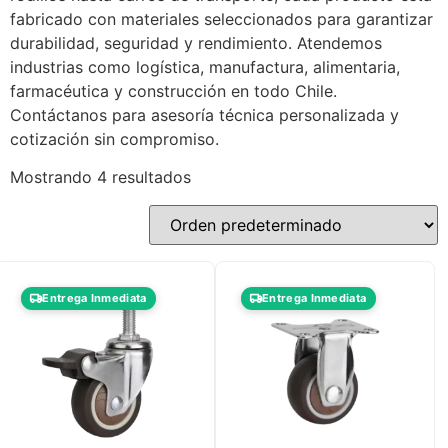
fabricado con materiales seleccionados para garantizar
durabilidad, seguridad y rendimiento. Atendemos
industrias como logística, manufactura, alimentaria,
farmacéutica y construcción en todo Chile.
Contáctanos para asesoría técnica personalizada y
cotización sin compromiso.
Mostrando 4 resultados
Entrega Inmediata
Entrega Inmediata