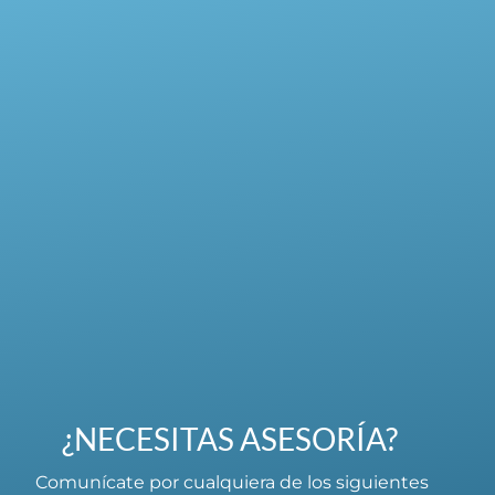
¿NECESITAS ASESORÍA?
Comunícate por cualquiera de los siguientes