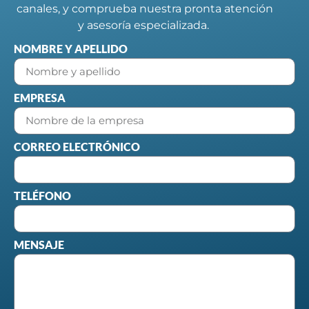
canales, y comprueba nuestra pronta atención
y asesoría especializada.
NOMBRE Y APELLIDO
EMPRESA
CORREO ELECTRÓNICO
TELÉFONO
MENSAJE