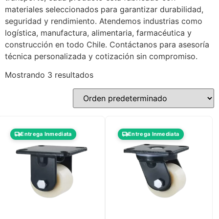
materiales seleccionados para garantizar durabilidad,
seguridad y rendimiento. Atendemos industrias como
logística, manufactura, alimentaria, farmacéutica y
construcción en todo Chile. Contáctanos para asesoría
técnica personalizada y cotización sin compromiso.
Mostrando 3 resultados
Entrega Inmediata
Entrega Inmediata