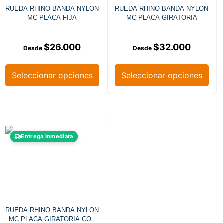
RUEDA RHINO BANDA NYLON
RUEDA RHINO BANDA NYLON
MC PLACA FIJA
MC PLACA GIRATORIA
$
26.000
$
32.000
Seleccionar opciones
Seleccionar opciones
Entrega Inmediata
RUEDA RHINO BANDA NYLON
MC PLACA GIRATORIA CON