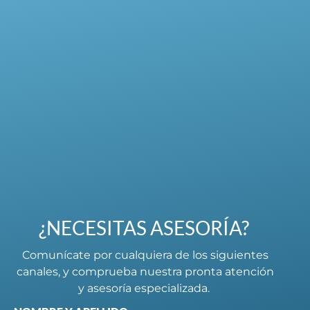
¿NECESITAS ASESORÍA?
Comunícate por cualquiera de los siguientes
canales, y comprueba nuestra pronta atención
y asesoría especializada.