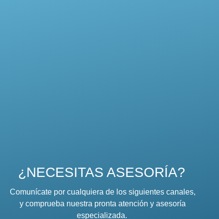
¿NECESITAS ASESORÍA?
Comunícate por cualquiera de los siguientes canales,
y comprueba nuestra pronta atención y asesoría
especializada.