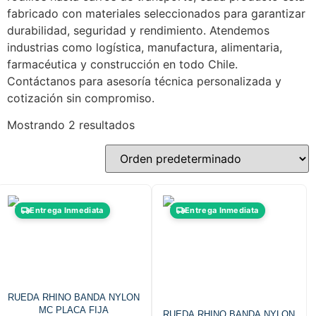
fabricado con materiales seleccionados para garantizar
durabilidad, seguridad y rendimiento. Atendemos
industrias como logística, manufactura, alimentaria,
farmacéutica y construcción en todo Chile.
Contáctanos para asesoría técnica personalizada y
cotización sin compromiso.
Mostrando 2 resultados
Entrega Inmediata
Entrega Inmediata
RUEDA RHINO BANDA NYLON
MC PLACA FIJA
RUEDA RHINO BANDA NYLON