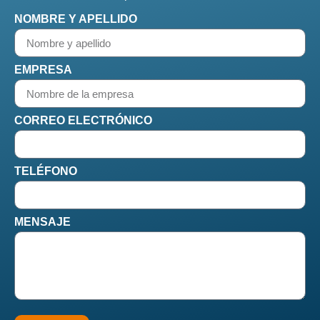
NOMBRE Y APELLIDO
EMPRESA
CORREO ELECTRÓNICO
TELÉFONO
MENSAJE