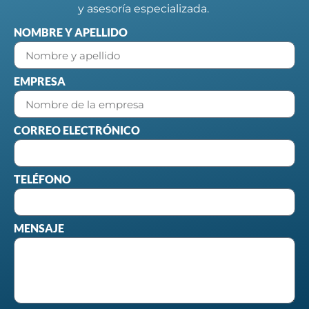
y asesoría especializada.
NOMBRE Y APELLIDO
EMPRESA
CORREO ELECTRÓNICO
TELÉFONO
MENSAJE