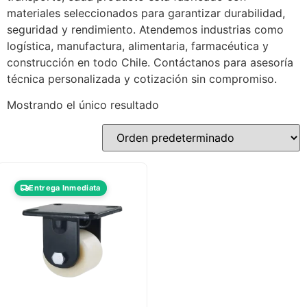
materiales seleccionados para garantizar durabilidad,
seguridad y rendimiento. Atendemos industrias como
logística, manufactura, alimentaria, farmacéutica y
construcción en todo Chile. Contáctanos para asesoría
técnica personalizada y cotización sin compromiso.
Mostrando el único resultado
Entrega Inmediata