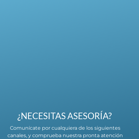
¿NECESITAS ASESORÍA?
Comunícate por cualquiera de los siguientes
canales, y comprueba nuestra pronta atención