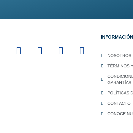
INFORMACIÓ
NOSOTROS
TÉRMINOS 
CONDICION
GARANTÍAS
POLÍTICAS 
CONTACTO
CONOCE NUE