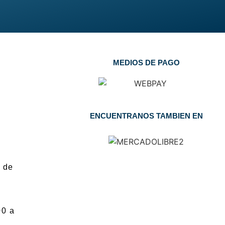
MEDIOS DE PAGO
ENCUENTRANOS TAMBIEN EN
 de
00 a