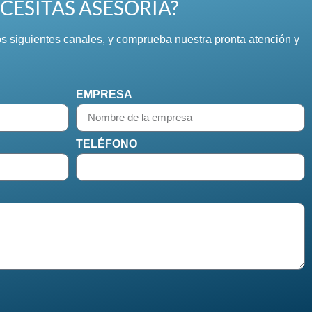
CESITAS ASESORÍA?
s siguientes canales, y comprueba nuestra pronta atención y
EMPRESA
TELÉFONO