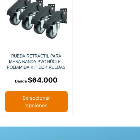
RUEDA RETRÁCTIL PARA
MESA BANDA PVC NÚCLEO
POLIAMIDA KIT DE 4 RUEDAS
$
64.000
Seleccionar
opciones