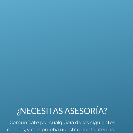
¿NECESITAS ASESORÍA?
Comunícate por cualquiera de los siguientes
canales, y comprueba nuestra pronta atención