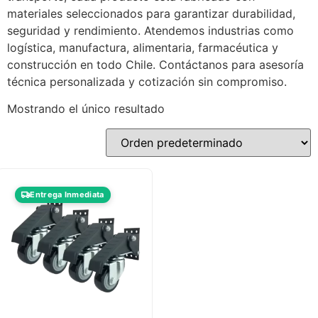
materiales seleccionados para garantizar durabilidad,
seguridad y rendimiento. Atendemos industrias como
logística, manufactura, alimentaria, farmacéutica y
construcción en todo Chile. Contáctanos para asesoría
técnica personalizada y cotización sin compromiso.
Mostrando el único resultado
Entrega Inmediata