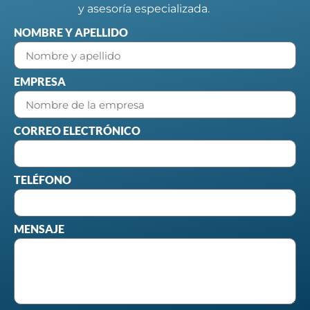
y asesoría especializada.
NOMBRE Y APELLIDO
EMPRESA
CORREO ELECTRÓNICO
TELÉFONO
MENSAJE