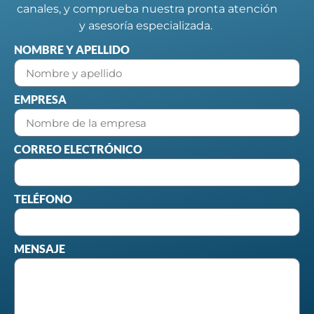
canales, y comprueba nuestra pronta atención
y asesoría especializada.
NOMBRE Y APELLIDO
EMPRESA
CORREO ELECTRÓNICO
TELÉFONO
MENSAJE