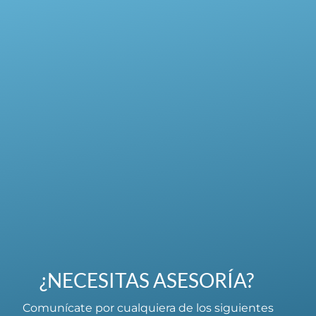
¿NECESITAS ASESORÍA?
Comunícate por cualquiera de los siguientes