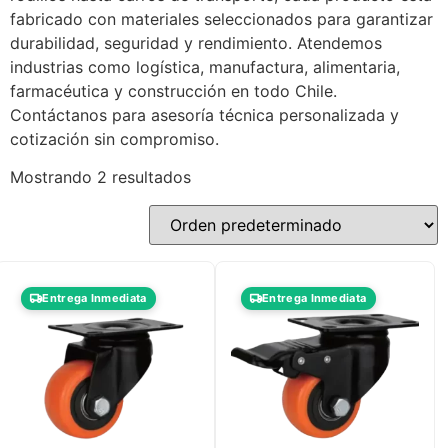
fabricado con materiales seleccionados para garantizar
durabilidad, seguridad y rendimiento. Atendemos
industrias como logística, manufactura, alimentaria,
farmacéutica y construcción en todo Chile.
Contáctanos para asesoría técnica personalizada y
cotización sin compromiso.
Mostrando 2 resultados
Entrega Inmediata
Entrega Inmediata