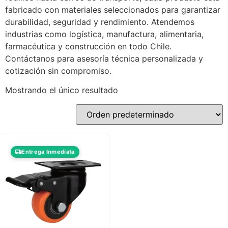
fabricado con materiales seleccionados para garantizar
durabilidad, seguridad y rendimiento. Atendemos
industrias como logística, manufactura, alimentaria,
farmacéutica y construcción en todo Chile.
Contáctanos para asesoría técnica personalizada y
cotización sin compromiso.
Mostrando el único resultado
Entrega Inmediata