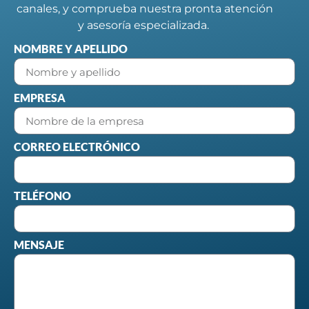
canales, y comprueba nuestra pronta atención
y asesoría especializada.
NOMBRE Y APELLIDO
EMPRESA
CORREO ELECTRÓNICO
TELÉFONO
MENSAJE