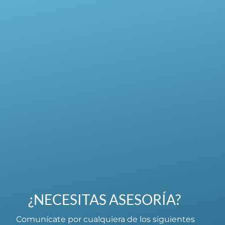
¿NECESITAS ASESORÍA?
Comunícate por cualquiera de los siguientes